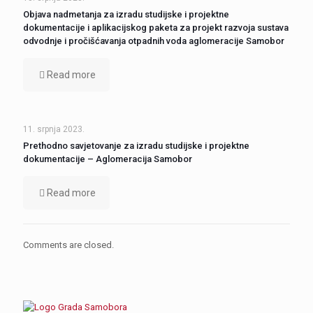
Objava nadmetanja za izradu studijske i projektne
dokumentacije i aplikacijskog paketa za projekt razvoja sustava
odvodnje i pročišćavanja otpadnih voda aglomeracije Samobor
Read more
11. srpnja 2023.
Prethodno savjetovanje za izradu studijske i projektne
dokumentacije – Aglomeracija Samobor
Read more
Comments are closed.