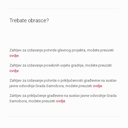
Trebate obrasce?
Zahtjev za izdavanje potvrde glavnog projekta, možete preuzeti
ovdje
.
Zahtjev za izdavanje posebnih uvjeta gradnje, možete preuzeti
ovdje
.
Zahtjev za izdavanje potvrde o priključenosti građevine na sustav
javne odvodnje Grada Samobora, možete preuzeti
ovdje
.
Zahtjev za priključenje građevine na sustav javne odvodnje Grada
Samobora, možete preuzeti
ovdje
.