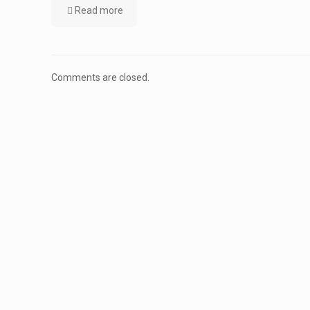
Read more
Comments are closed.