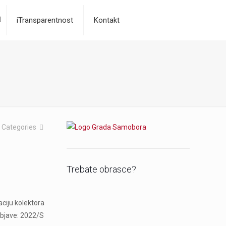
iTransparentnost
Kontakt
Categories
Trebate obrasce?
ciju kolektora
objave: 2022/S