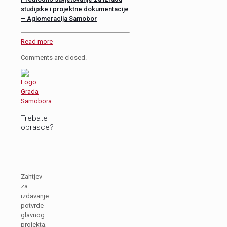
studijske i projektne dokumentacije
– Aglomeracija Samobor
Read more
Comments are closed.
Trebate
obrasce?
Zahtjev
za
izdavanje
potvrde
glavnog
projekta,