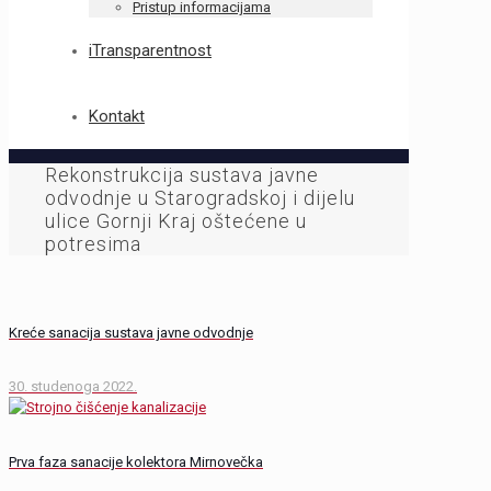
Pristup informacijama
iTransparentnost
Kontakt
Rekonstrukcija sustava javne
odvodnje u Starogradskoj i dijelu
ulice Gornji Kraj oštećene u
potresima
Kreće sanacija sustava javne odvodnje
30. studenoga 2022.
Prva faza sanacije kolektora Mirnovečka