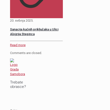
20. svibnja 2025.
Sanacija kućnih priključaka u Ulici
Alojzija Stepinca
Read more
Comments are closed.
Trebate
obrasce?