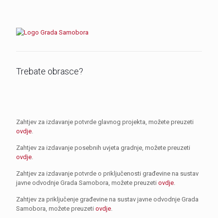
Trebate obrasce?
Zahtjev za izdavanje potvrde glavnog projekta, možete preuzeti
ovdje
.
Zahtjev za izdavanje posebnih uvjeta gradnje, možete preuzeti
ovdje
.
Zahtjev za izdavanje potvrde o priključenosti građevine na sustav
javne odvodnje Grada Samobora, možete preuzeti
ovdje
.
Zahtjev za priključenje građevine na sustav javne odvodnje Grada
Samobora, možete preuzeti
ovdje
.