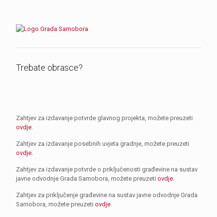
Trebate obrasce?
Zahtjev za izdavanje potvrde glavnog projekta, možete preuzeti
ovdje
.
Zahtjev za izdavanje posebnih uvjeta gradnje, možete preuzeti
ovdje
.
Zahtjev za izdavanje potvrde o priključenosti građevine na sustav
javne odvodnje Grada Samobora, možete preuzeti
ovdje
.
Zahtjev za priključenje građevine na sustav javne odvodnje Grada
Samobora, možete preuzeti
ovdje
.