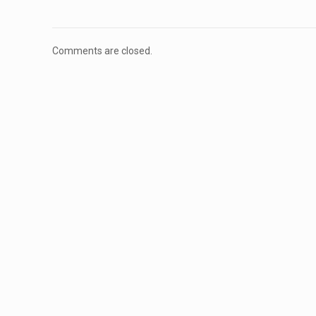
Comments are closed.