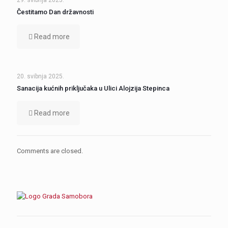
29. svibnja 2025.
Čestitamo Dan državnosti
Read more
20. svibnja 2025.
Sanacija kućnih priključaka u Ulici Alojzija Stepinca
Read more
Comments are closed.