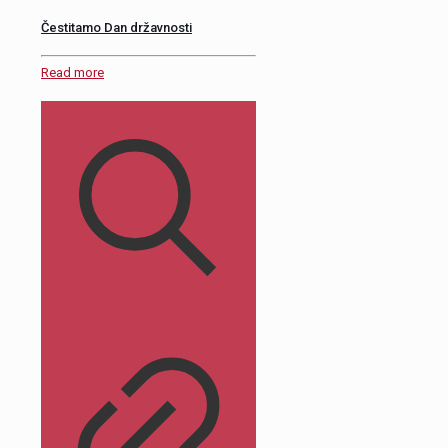
Čestitamo Dan državnosti
Read more