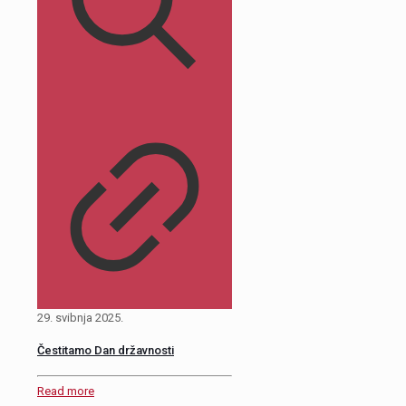
29. svibnja 2025.
Čestitamo Dan državnosti
Read more