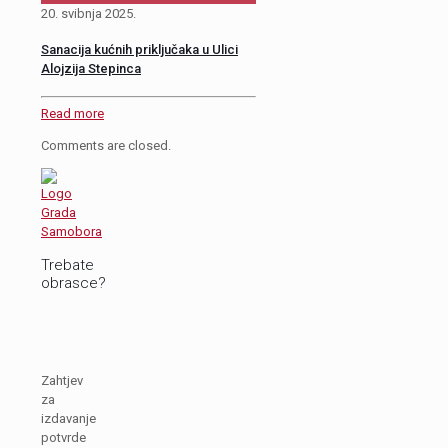
20. svibnja 2025.
Sanacija kućnih priključaka u Ulici
Alojzija Stepinca
Read more
Comments are closed.
Trebate
obrasce?
Zahtjev
za
izdavanje
potvrde