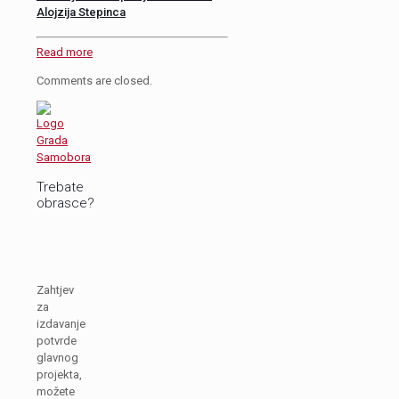
Alojzija Stepinca
Read more
Comments are closed.
Trebate
obrasce?
Zahtjev
za
izdavanje
potvrde
glavnog
projekta,
možete