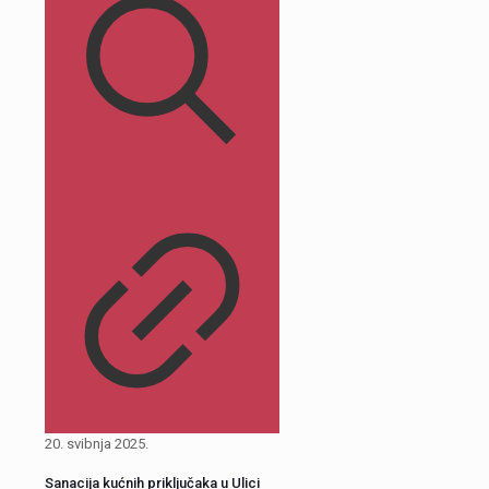
20. svibnja 2025.
Sanacija kućnih priključaka u Ulici