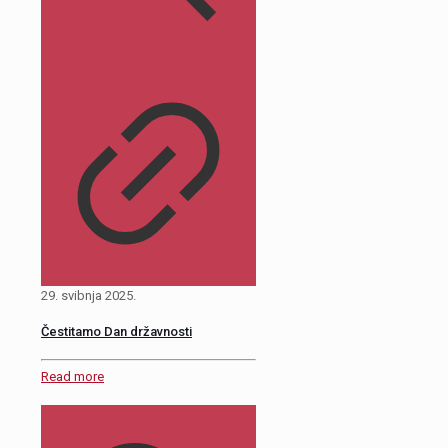
29. svibnja 2025.
Čestitamo Dan državnosti
Read more