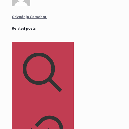
Odvodnja Samobor
Related posts