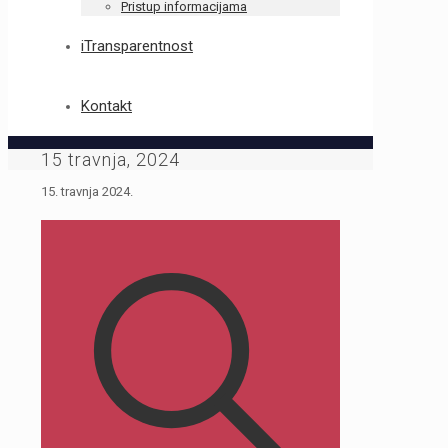
Pristup informacijama
iTransparentnost
Kontakt
15 travnja, 2024
15. travnja 2024.