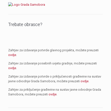
Trebate obrasce?
Zahtjev za izdavanje potvrde glavnog projekta, možete preuzeti
ovdje
.
Zahtjev za izdavanje posebnih uvjeta gradnje, možete preuzeti
ovdje
.
Zahtjev za izdavanje potvrde o priključenosti građevine na sustav
javne odvodnje Grada Samobora, možete preuzeti
ovdje
.
Zahtjev za priključenje građevine na sustav javne odvodnje Grada
Samobora, možete preuzeti
ovdje
.