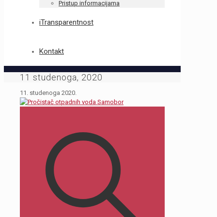
Pristup informacijama
iTransparentnost
Kontakt
11 studenoga, 2020
11. studenoga 2020.