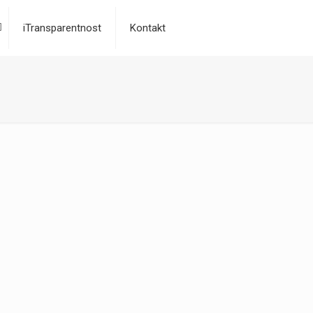
iTransparentnost
Kontakt