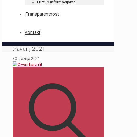
Pristup informacijama
iTransparentnost
Kontakt
travanj 2021
30. travnja 2021.