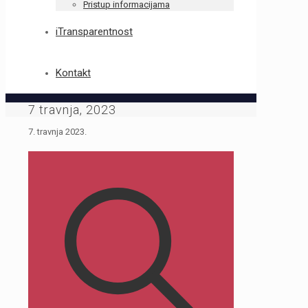
Pristup informacijama
iTransparentnost
Kontakt
7 travnja, 2023
7. travnja 2023.