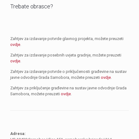
Trebate obrasce?
Zahtjev za izdavanje potvrde glavnog projekta, možete preuzeti
ovdje
.
Zahtjev za izdavanje posebnih uvjeta gradnje, možete preuzeti
ovdje
.
Zahtjev za izdavanje potvrde o priključenosti građevine na sustav
javne odvodnje Grada Samobora, možete preuzeti
ovdje
.
Zahtjev za priključenje građevine na sustav javne odvodnje Grada
Samobora, možete preuzeti
ovdje
.
Adresa: