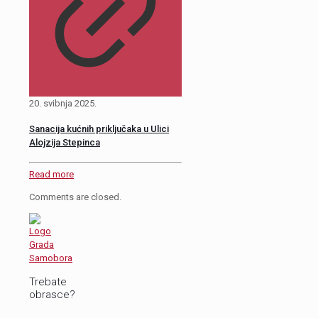
20. svibnja 2025.
Sanacija kućnih priključaka u Ulici
Alojzija Stepinca
Read more
Comments are closed.
Trebate
obrasce?