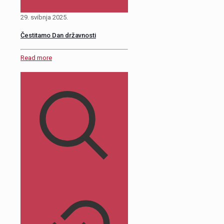
29. svibnja 2025.
Čestitamo Dan državnosti
Read more