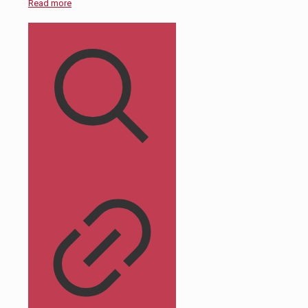
Read more