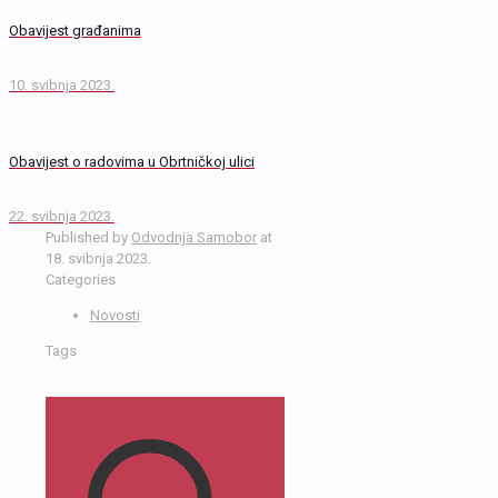
Obavijest građanima
10. svibnja 2023.
Obavijest o radovima u Obrtničkoj ulici
22. svibnja 2023.
Published by
Odvodnja Samobor
at
18. svibnja 2023.
Categories
Novosti
Tags