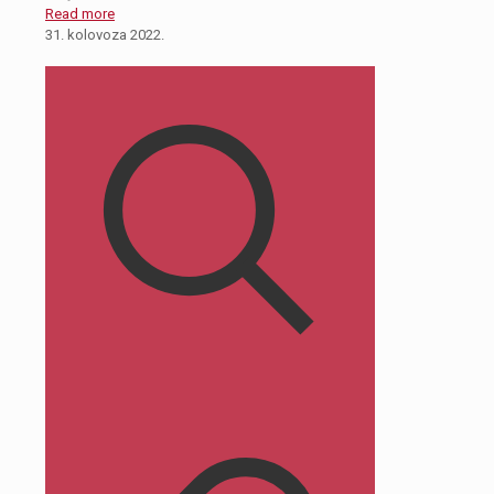
Read more
31. kolovoza 2022.