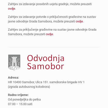
Zahtjev za izdavanje posebnih uvjeta gradnje, možete preuzeti
ovdje
.
Zahtjev za izdavanje potvrde o priključenosti građevine na sustav
javne odvodnje Grada Samobora, možete preuzeti
ovdje
.
Zahtjev za priključenje građevine na sustav javne odvodnje Grada
Samobora, možete preuzeti
ovdje
.
Adresa:
HR 10430 Samobor, Ulica 151. samoborske brigade HV 1
(zgrada autobusnog kolodvora)
Radno vrijeme:
Od ponedjeljka do petka
07.00 – 15.00 sati