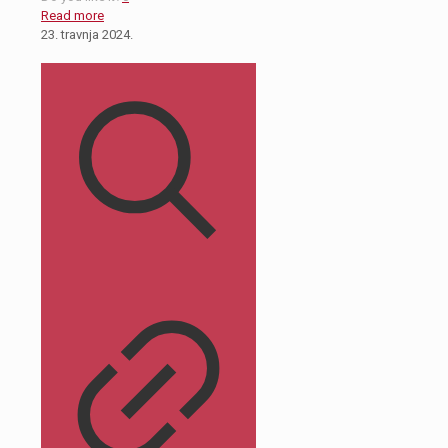
Read more
23. travnja 2024.