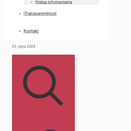
Pristup informacijama
iTransparentnost
Kontakt
25. rujna 2024.