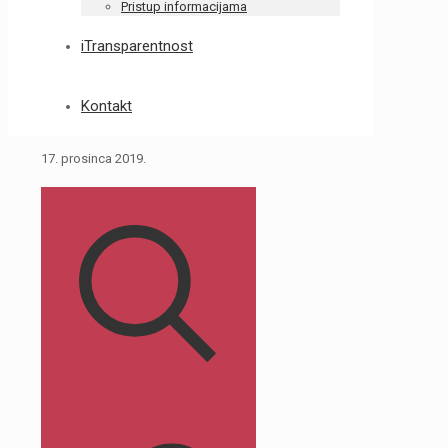
Pristup informacijama
iTransparentnost
Kontakt
17. prosinca 2019.