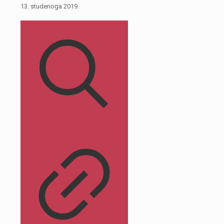
13. studenoga 2019.