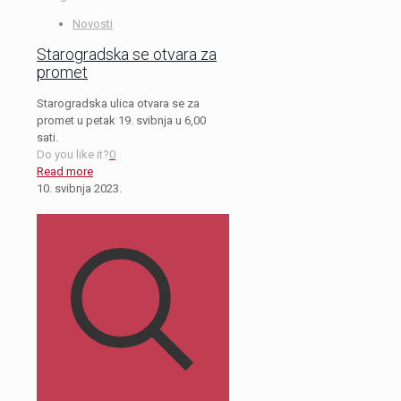
Novosti
Starogradska se otvara za
promet
Starogradska ulica otvara se za
promet u petak 19. svibnja u 6,00
sati.
Do you like it?
0
Read more
10. svibnja 2023.