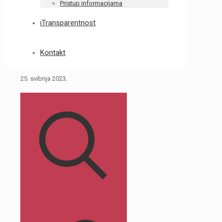
Pristup informacijama
iTransparentnost
Kontakt
25. svibnja 2023.